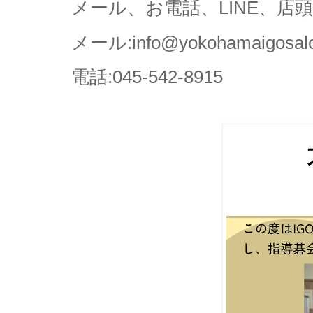
メール、お電話、LINE、
メール:info@yokohamaigosal
電話:045-542-8915