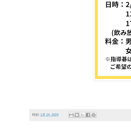
時刻:
1月 24, 2024