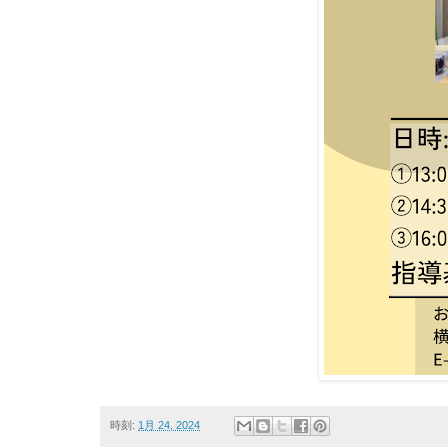
時刻:
1月 24, 2024