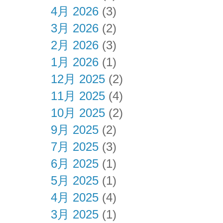
4月 2026
(3)
3月 2026
(2)
2月 2026
(3)
1月 2026
(1)
12月 2025
(2)
11月 2025
(4)
10月 2025
(2)
9月 2025
(2)
7月 2025
(3)
6月 2025
(1)
5月 2025
(1)
4月 2025
(4)
3月 2025
(1)