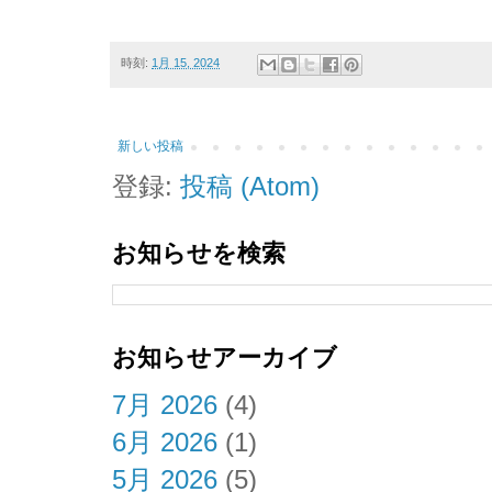
時刻:
1月 15, 2024
新しい投稿
登録:
投稿 (Atom)
お知らせを検索
お知らせアーカイブ
7月 2026
(4)
6月 2026
(1)
5月 2026
(5)