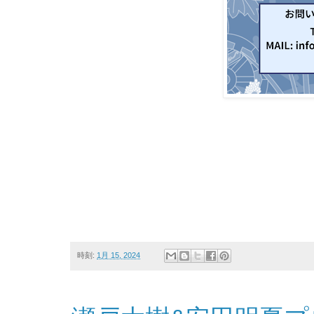
時刻:
1月 15, 2024