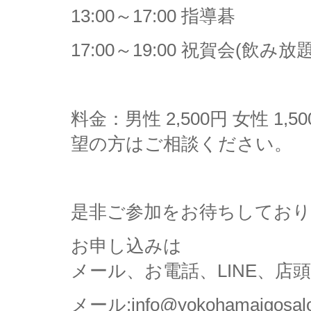
13:00～17:00 指導碁
17:00～19:00 祝賀会(飲
料金：男性 2,500円 女性 
望の方はご相談ください。
是非ご参加をお待ちしてお
お申し込みは
メール、お電話、LINE、
メール:info@yokohamaigosal