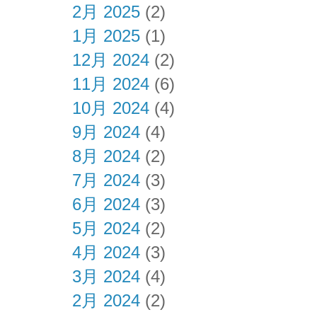
2月 2025
(2)
1月 2025
(1)
12月 2024
(2)
11月 2024
(6)
10月 2024
(4)
9月 2024
(4)
8月 2024
(2)
7月 2024
(3)
6月 2024
(3)
5月 2024
(2)
4月 2024
(3)
3月 2024
(4)
2月 2024
(2)