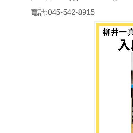
電話:045-542-8915