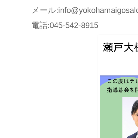
メール:info@yokohamaigosal
電話:045-542-8915