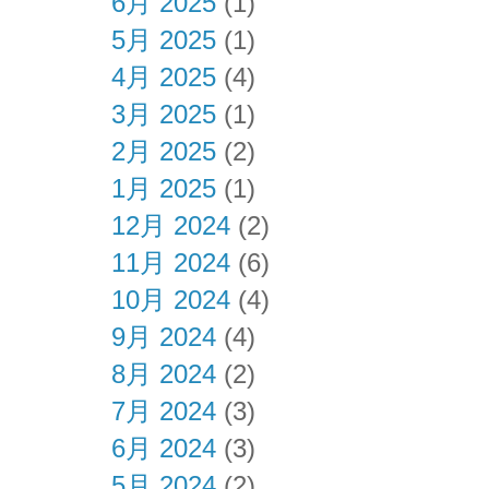
6月 2025
(1)
5月 2025
(1)
4月 2025
(4)
3月 2025
(1)
2月 2025
(2)
1月 2025
(1)
12月 2024
(2)
11月 2024
(6)
10月 2024
(4)
9月 2024
(4)
8月 2024
(2)
7月 2024
(3)
6月 2024
(3)
5月 2024
(2)