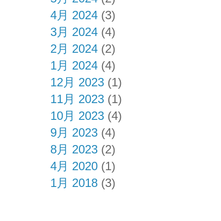
4月 2024
(3)
3月 2024
(4)
2月 2024
(2)
1月 2024
(4)
12月 2023
(1)
11月 2023
(1)
10月 2023
(4)
9月 2023
(4)
8月 2023
(2)
4月 2020
(1)
1月 2018
(3)