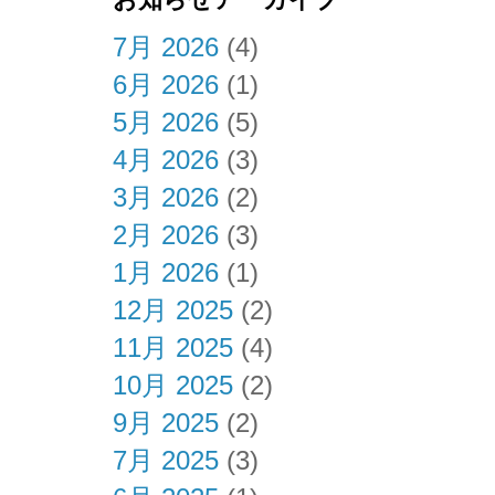
7月 2026
(4)
6月 2026
(1)
5月 2026
(5)
4月 2026
(3)
3月 2026
(2)
2月 2026
(3)
1月 2026
(1)
12月 2025
(2)
11月 2025
(4)
10月 2025
(2)
9月 2025
(2)
7月 2025
(3)