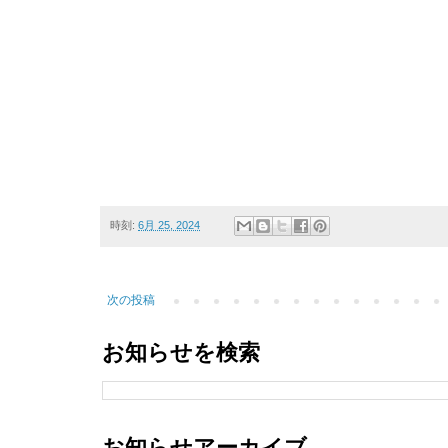
時刻:
6月 25, 2024
次の投稿
お知らせを検索
お知らせアーカイブ