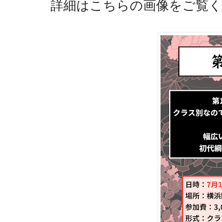
詳細はこちらの画像をご覧