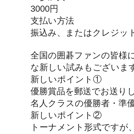
3000円
支払い方法
振込み、またはクレジッ
全国の囲碁ファンの皆様
な新しい試みもございま
新しいポイント①
優勝賞品を郵送でお送り
名人クラスの優勝者・準
新しいポイント②
トーナメント形式ですが