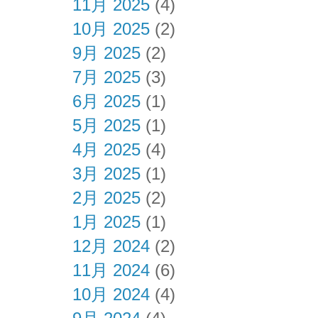
11月 2025
(4)
10月 2025
(2)
9月 2025
(2)
7月 2025
(3)
6月 2025
(1)
5月 2025
(1)
4月 2025
(4)
3月 2025
(1)
2月 2025
(2)
1月 2025
(1)
12月 2024
(2)
11月 2024
(6)
10月 2024
(4)