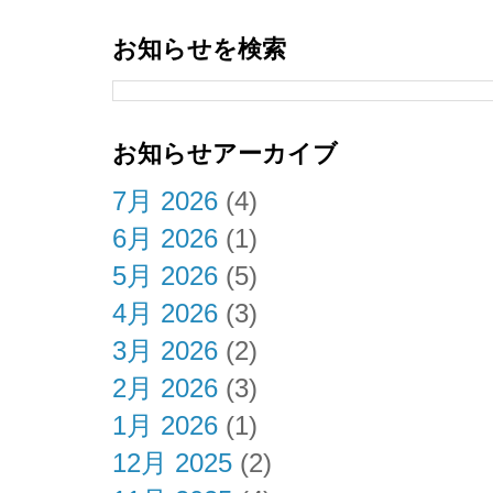
お知らせを検索
お知らせアーカイブ
7月 2026
(4)
6月 2026
(1)
5月 2026
(5)
4月 2026
(3)
3月 2026
(2)
2月 2026
(3)
1月 2026
(1)
12月 2025
(2)