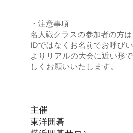
・注意事項
名人戦クラスの参加者の方は
IDではなくお名前でお呼び
よりリアルの大会に近い形
しくお願いいたします。
主催
東洋囲碁